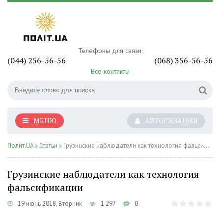
Телефоны для связи:
(044) 256-56-56
(068) 356-56-56
Все контакты
МЕНЮ
АВТОРИЗАЦИЯ
Полит.UA
»
Статьи
» Грузинские наблюдатели как технология фальсификации
Грузинские наблюдатели как технология
фальсификации
19 июнь 2018, Вторник
1 297
0