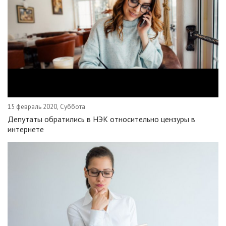
15 февраль 2020, Суббота
Депутаты обратились в НЭК относительно цензуры в
интернете