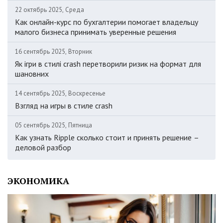
22 октябрь 2025, Среда
Как онлайн-курс по бухгалтерии помогает владельцу
малого бизнеса принимать уверенные решения
16 сентябрь 2025, Вторник
Як ігри в стилі crash перетворили ризик на формат для
шановних
14 сентябрь 2025, Воскресенье
Взгляд на игры в стиле crash
05 сентябрь 2025, Пятница
Как узнать Ripple сколько стоит и принять решение –
деловой разбор
ЭКОНОМИКА