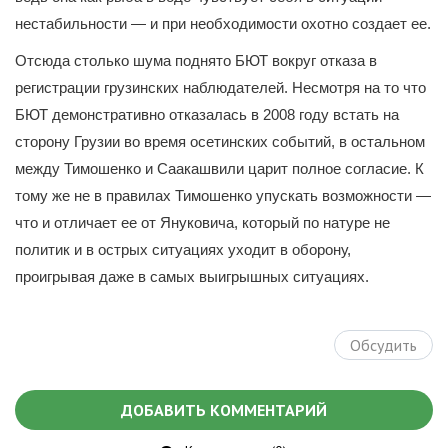
нестабильности — и при необходимости охотно создает ее.
Отсюда столько шума поднято БЮТ вокруг отказа в
регистрации грузинских наблюдателей. Несмотря на то что
БЮТ демонстративно отказалась в 2008 году встать на
сторону Грузии во время осетинских событий, в остальном
между Тимошенко и Саакашвили царит полное согласие. К
тому же не в правилах Тимошенко упускать возможности —
что и отличает ее от Януковича, который по натуре не
политик и в острых ситуациях уходит в оборону,
проигрывая даже в самых выигрышных ситуациях.
Обсудить
ДОБАВИТЬ КОММЕНТАРИЙ