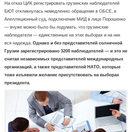
На отказ ЦИК регистрировать грузинских наблюдателей
БЮТ откликнулась немедленно: обращение в ОБСЕ, в
Апелляционный суд, подключение МИД в лице Порошенко
— вчуже можно было бы подумать, что грузинские
наблюдатели — единственные на этих выборах и на них
вся надежда.
Однако и без представителей солнечной
Грузии зарегистрировано 3200 наблюдателей — и это не
считая независимых представителей международных
организаций, а также представителей НАТО, которые
тоже изъявили желание присутствовать на выборах
президента.