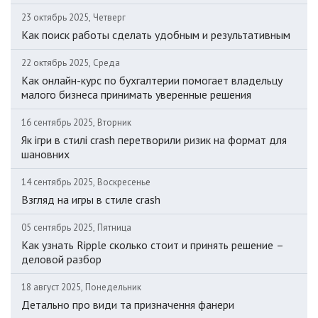
23 октябрь 2025, Четверг
Как поиск работы сделать удобным и результативным
22 октябрь 2025, Среда
Как онлайн-курс по бухгалтерии помогает владельцу
малого бизнеса принимать уверенные решения
16 сентябрь 2025, Вторник
Як ігри в стилі crash перетворили ризик на формат для
шановних
14 сентябрь 2025, Воскресенье
Взгляд на игры в стиле crash
05 сентябрь 2025, Пятница
Как узнать Ripple сколько стоит и принять решение –
деловой разбор
18 август 2025, Понедельник
Детально про види та призначення фанери