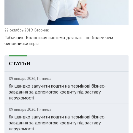
22 октябрь 2019, Вторник
Табачник: Болонская система для нас - не более чем
чиновничьи игры
СТАТЬИ
09 январь 2026, Пятница
Як швидко залучити кошти на термінові бізнес-
завдання за допомогою кредиту під заставу
нерухомості
09 январь 2026, Пятница
Як швидко залучити кошти на термінові бізнес-
завдання за допомогою кредиту під заставу
нерухомості