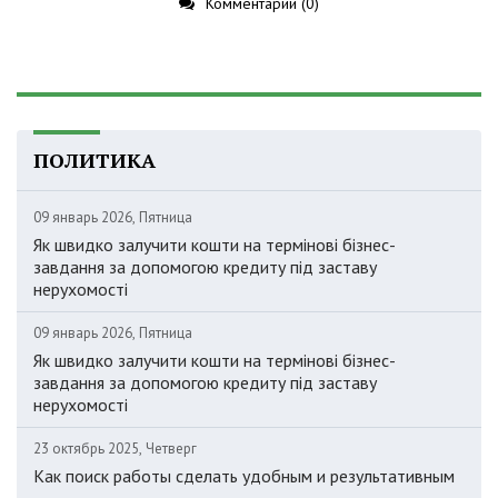
Комментарии (0)
ПОЛИТИКА
09 январь 2026, Пятница
Як швидко залучити кошти на термінові бізнес-
завдання за допомогою кредиту під заставу
нерухомості
09 январь 2026, Пятница
Як швидко залучити кошти на термінові бізнес-
завдання за допомогою кредиту під заставу
нерухомості
23 октябрь 2025, Четверг
Как поиск работы сделать удобным и результативным