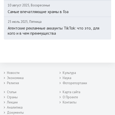
10 август 2025, Воскресенье
Самые впечатляющие храмы в Гоа
25 июль 2025, Пятница
Агентские рекламные аккаунты TikTok: что это, для
кого и в чем преимущества
Новости
Культура
Экономика
Наука
Религия
Фоторепортажи
Статьи
Карта сайта
Страны
О Проекте
Лекции
Контакты
Аналитика
Документы